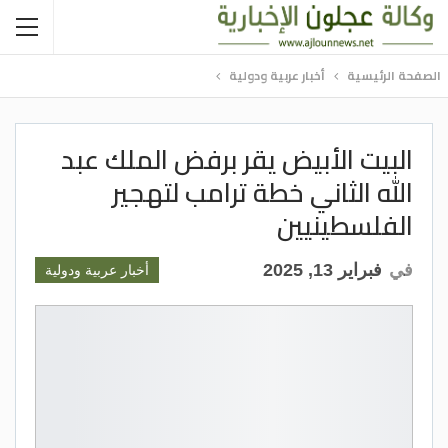
الصفحة الرئيسية
أخبار عربية ودولية
البيت الأبيض يقر برفض الملك عبد
الله الثاني خطة ترامب لتهجير
الفلسطينيين
في
فبراير 13, 2025
أخبار عربية ودولية