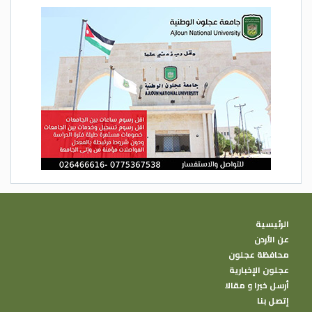
الرئيسية
عن الأردن
محافظة عجلون
عجلون الإخبارية
أرسل خبرا و مقالا
إتصل بنا