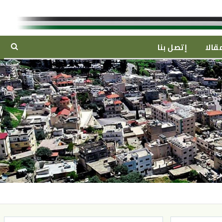
قالا
إتصل بنا