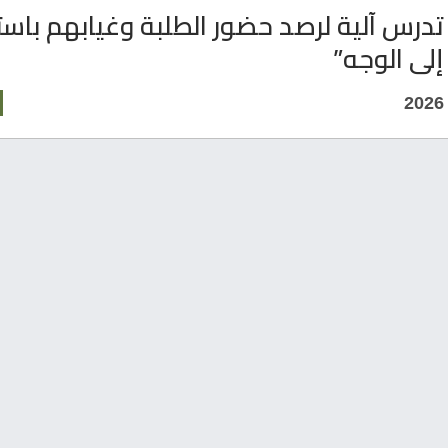
” تدرس آلية لرصد حضور الطلبة وغيابهم باس
إلى الوجه”