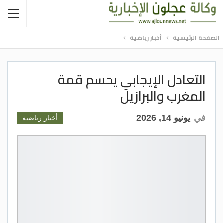
الصفحة الرئيسية
أخبار رياضية
التعادل الإيجابي يحسم قمة
المغرب والبرازيل
في
يونيو 14, 2026
أخبار رياضية