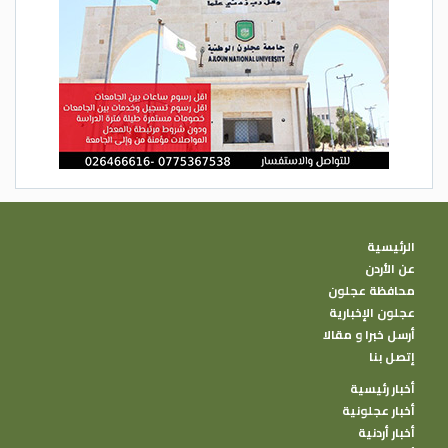
الرئيسية
عن الأردن
محافظة عجلون
عجلون الإخبارية
أرسل خبرا و مقالا
إتصل بنا
أخبار رئيسية
أخبار عجلونية
أخبار أردنية