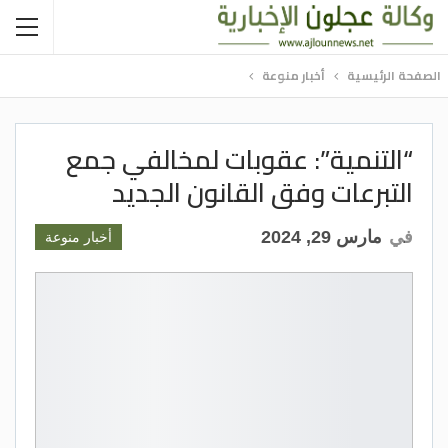
الصفحة الرئيسية
أخبار منوعة
“التنمية”: عقوبات لمخالفي جمع
التبرعات وفق القانون الجديد
في
مارس 29, 2024
أخبار منوعة