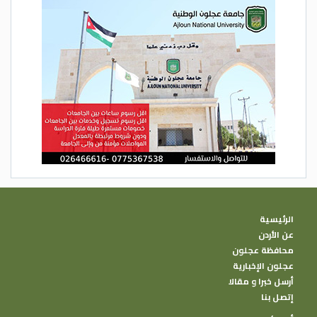
الرئيسية
عن الأردن
محافظة عجلون
عجلون الإخبارية
أرسل خبرا و مقالا
إتصل بنا