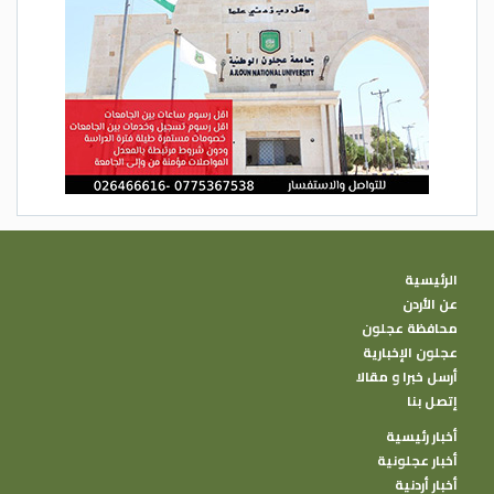
الرئيسية
عن الأردن
محافظة عجلون
عجلون الإخبارية
أرسل خبرا و مقالا
إتصل بنا
أخبار رئيسية
أخبار عجلونية
أخبار أردنية