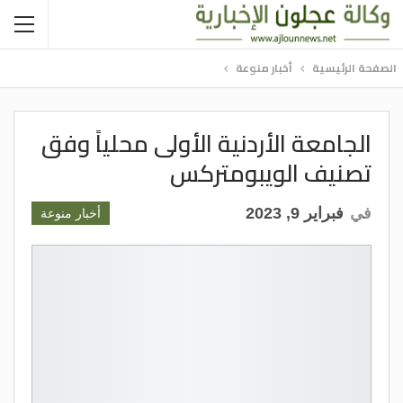
الصفحة الرئيسية
أخبار منوعة
الجامعة الأردنية الأولى محلياً وفق
تصنيف الويبومتركس
في
فبراير 9, 2023
أخبار منوعة