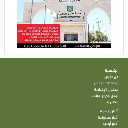
الرئيسية
عن الأردن
محافظة عجلون
عجلون الإخبارية
أرسل خبرا و مقالا
إتصل بنا
أخبار رئيسية
أخبار عجلونية
أخبار أردنية