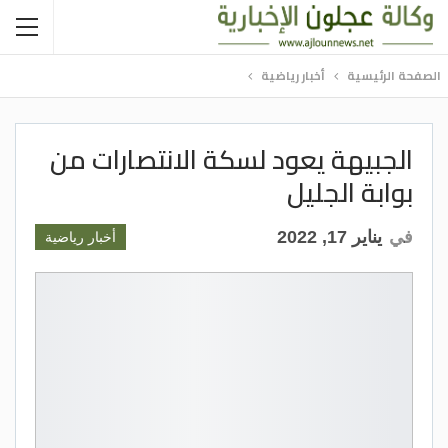
الصفحة الرئيسية
أخبار رياضية
الجبيهة يعود لسكة الانتصارات من
بوابة الجليل
في
يناير 17, 2022
أخبار رياضية