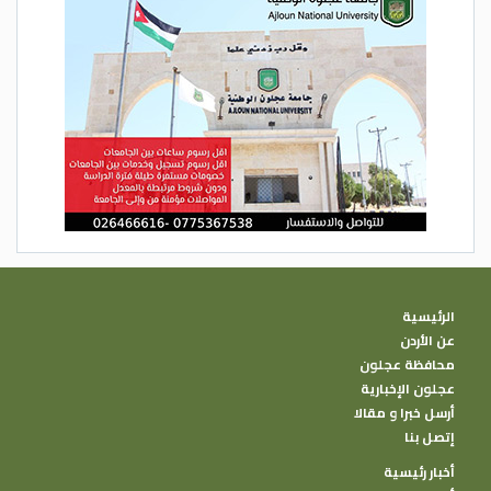
الرئيسية
عن الأردن
محافظة عجلون
عجلون الإخبارية
أرسل خبرا و مقالا
إتصل بنا
أخبار رئيسية