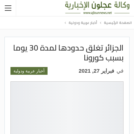
الصفحة الرئيسية
أخبار عربية ودولية
الجزائر تغلق حدودها لمدة 30 يوما
بسبب كورونا
في
فبراير 27, 2021
أخبار عربية ودولية