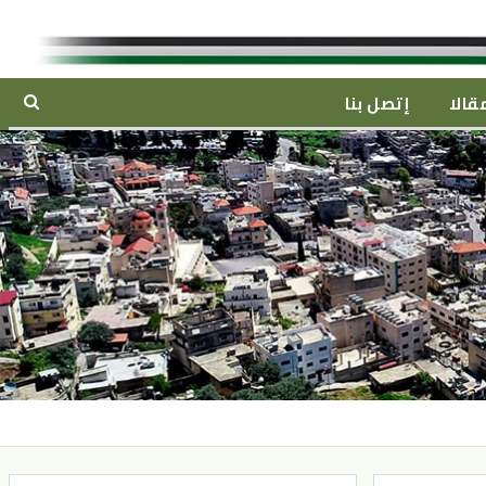
قالا
إتصل بنا