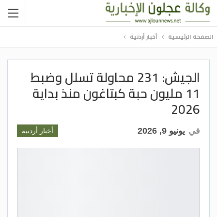
الصفحة الرئيسية
أخبار أردنية
الجيش: 231 محاولة تسلل وضبط
11 مليون حبة كبتاغون منذ بداية
2026
في
يونيو 9, 2026
أخبار أردنية