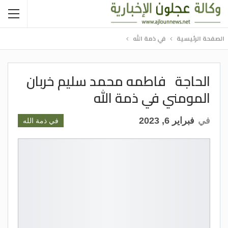
الصفحة الرئيسية
في ذمة الله
الحاجة فاطمه محمد سليم خربان
المومني في ذمة الله
في
فبراير 6, 2023
في ذمة الله