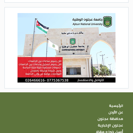
الرئيسية
عن الأردن
محافظة عجلون
عجلون الإخبارية
أرسل خبرا و مقالا