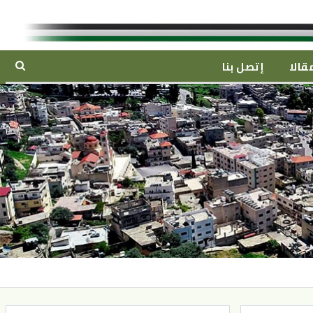
قالا
إتصل بنا