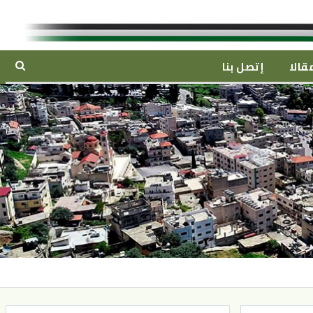
قالا
إتصل بنا