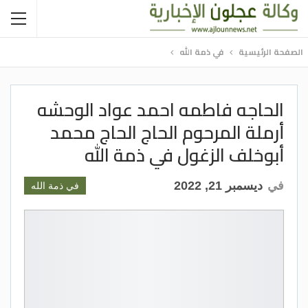
الصفحة الرئيسية
في ذمة الله
الحاجه فاطمه احمد عواد الوحشه
أرملة المرحوم الحاج الحاج محمد
أبوخلف الزغول في ذمة الله
في
ديسمبر 21, 2022
في ذمة الله