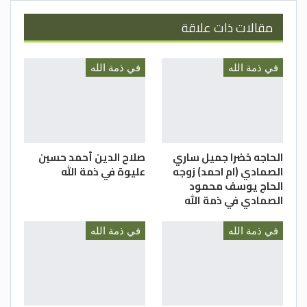
مقالات ذات علاقة
في ذمة الله
في ذمة الله
الحاجه خضرا جميل ساري
صلاح الدين أحمد حسين
الصمادي (ام احمد) زوجه
عليوة في ذمة الله
الحاج يوسف محمود
الصمادي في ذمة الله
في ذمة الله
في ذمة الله