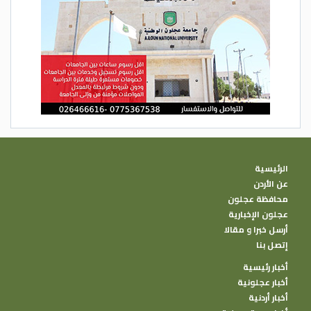
الرئيسية
عن الأردن
محافظة عجلون
عجلون الإخبارية
أرسل خبرا و مقالا
إتصل بنا
أخبار رئيسية
أخبار عجلونية
أخبار أردنية