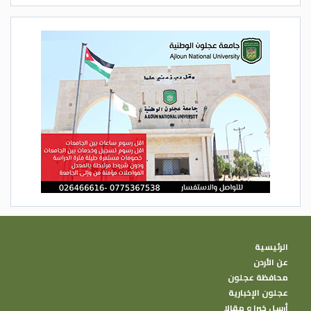
الرئيسية
عن الأردن
محافظة عجلون
عجلون الإخبارية
أرسل خبرا و مقالا