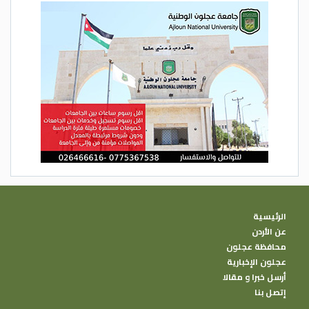
الرئيسية
عن الأردن
محافظة عجلون
عجلون الإخبارية
أرسل خبرا و مقالا
إتصل بنا