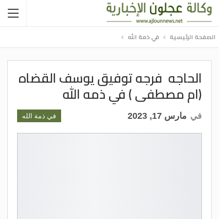
الصفحة الرئيسية
في ذمة الله
الحاجه فرجه توفيق يوسف القضاه
(ام مصطفى ) في ذمه الله
في
مارس 17, 2023
في ذمة الله