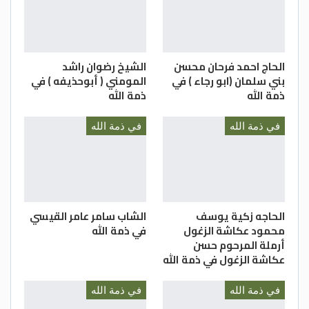
الحاج احمد فرحان محسن
الشيخ رضوان راشد
بني سلمان (ابو رجاء ) في
المومني ( أبوحذيفه ) في
ذمة الله
ذمة الله
في ذمة الله
في ذمة الله
الحاجه زكية يوسف
الشاب سامر عامر القيسي
محمود عكاشة الزغول
في ذمة الله
أرملة المرحوم حسن
عكاشة الزغول في ذمة الله
في ذمة الله
في ذمة الله