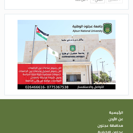
الرئيسية
عن الأردن
محافظة عجلون
عجلون الإخبارية