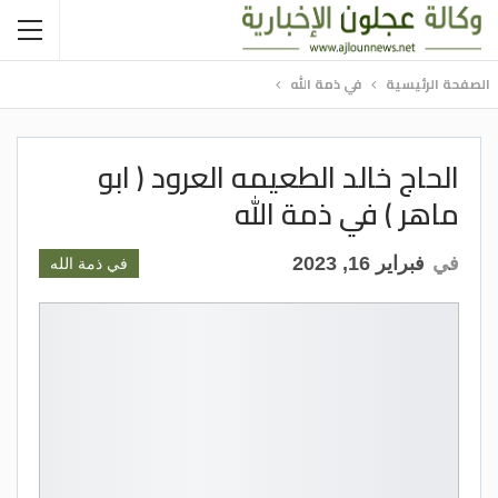
الصفحة الرئيسية
في ذمة الله
الحاج خالد الطعيمه العرود ( ابو
ماهر ) في ذمة الله
في
فبراير 16, 2023
في ذمة الله