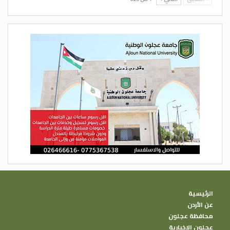
الرئيسية
عن الأردن
محافظة عجلون
عجلون الإخبارية