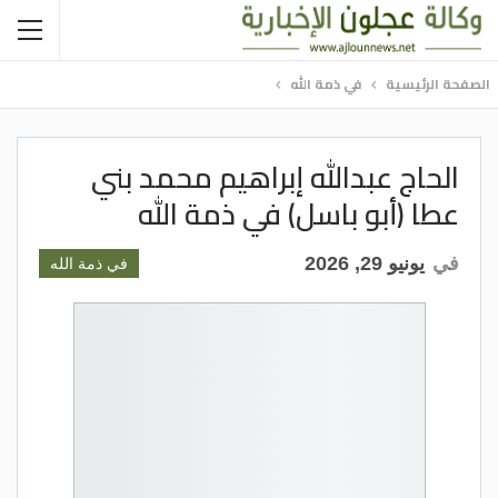
الصفحة الرئيسية
في ذمة الله
الحاج عبدالله إبراهيم محمد بني
عطا (أبو باسل) في ذمة الله
في
يونيو 29, 2026
في ذمة الله