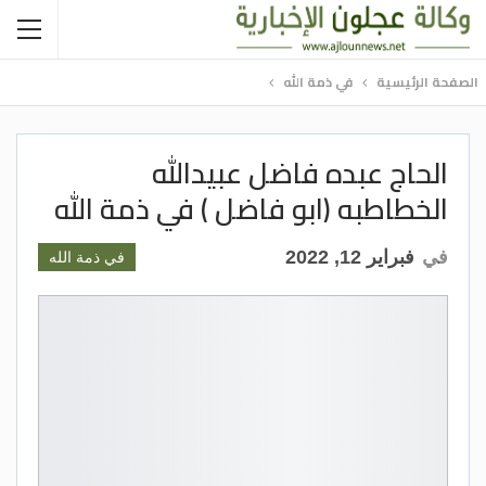
الصفحة الرئيسية
في ذمة الله
الحاج عبده فاضل عبيدالله
الخطاطبه (ابو فاضل ) في ذمة الله
في
فبراير 12, 2022
في ذمة الله