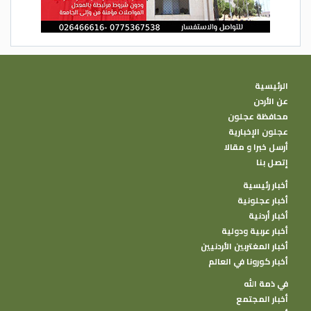
الرئيسية
عن الأردن
محافظة عجلون
عجلون الإخبارية
أرسل خبرا و مقالا
إتصل بنا
أخبار رئيسية
أخبار عجلونية
أخبار أردنية
أخبار عربية ودولية
أخبار المغتربين الأردنيين
أخبار كورونا في العالم
في ذمة الله
أخبار المجتمع