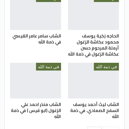
الحاجه زكية يوسف
الشاب سامر عامر القيسي
محمود عكاشة الزغول
في ذمة الله
أرملة المرحوم حسن
عكاشة الزغول في ذمة الله
في ذمة الله
في ذمة الله
الشاب ليث أحمد يوسف
الشاب منذر احمد علي
السفح الصمادي. في ذمة
الزغول (ابو قيس ) في ذمة
الله
الله