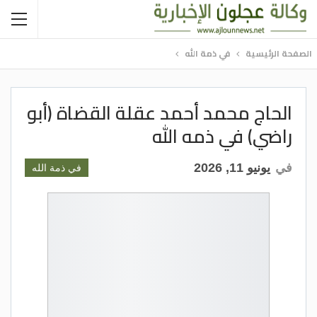
الصفحة الرئيسية
في ذمة الله
الحاج محمد أحمد عقلة القضاة (أبو
راضي) في ذمه الله
في
يونيو 11, 2026
في ذمة الله