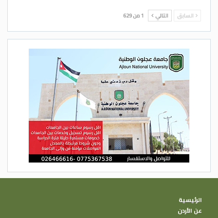
السابق
التالي
1 من 629
الرئيسية
عن الأردن