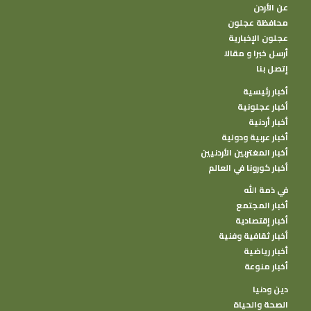
عن الأردن
محافظة عجلون
عجلون الإخبارية
أرسل خبرا و مقالا
إتصل بنا
أخبار رئيسية
أخبار عجلونية
أخبار أردنية
أخبار عربية ودولية
أخبار المغتربين الأردنيين
أخبار كورونا في العالم
في ذمة الله
أخبار المجتمع
أخبار إقتصادية
أخبار ثقافية وفنية
أخبار رياضية
أخبار منوعة
دين ودنيا
الصحة والحياة