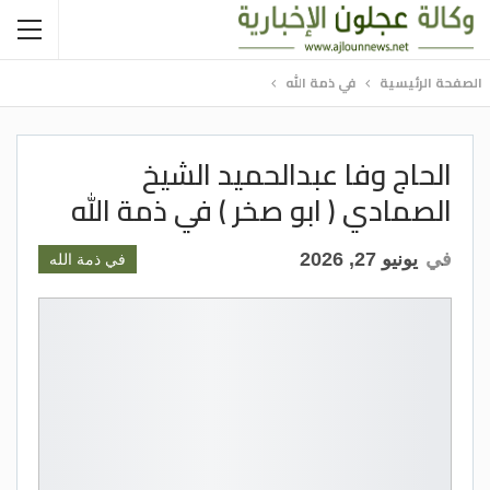
الصفحة الرئيسية
في ذمة الله
الحاج وفا عبدالحميد الشيخ
الصمادي ( ابو صخر ) في ذمة الله
في
يونيو 27, 2026
في ذمة الله