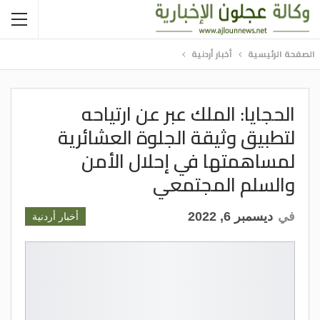
الصفحة الرئيسية
أخبار أردنية
الحجايا: الملك عبر عن ارتياحه
لتطبيق وثيقة الجلوة العشائرية
لمساهمتها في إحلال الأمن
والسلم المجتمعي
في
ديسمبر 6, 2022
أخبار أردنية