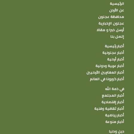
الرئيسية
عن الأردن
محافظة عجلون
عجلون الإخبارية
أرسل خبرا و مقالا
إتصل بنا
أخبار رئيسية
أخبار عجلونية
أخبار أردنية
أخبار عربية ودولية
أخبار المغتربين الأردنيين
أخبار كورونا في العالم
في ذمة الله
أخبار المجتمع
أخبار إقتصادية
أخبار ثقافية وفنية
أخبار رياضية
أخبار منوعة
دين ودنيا