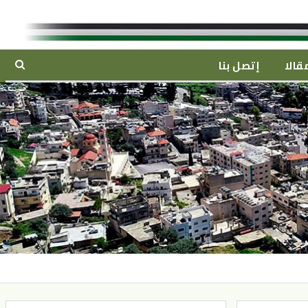
قالا
إتصل بنا