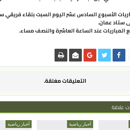
ريات الأسبوع السادس عشر اليوم السبت بلقاء فريقي 
ى ستاد عمان.
 المباريات عند الساعة العاشرة والنصف مساء.
التعليقات مغلقة.
ت علاقة
أخبار رياضية
أخبار رياضية