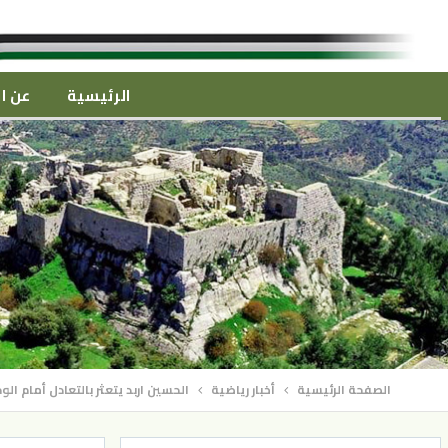
الرئيسية
عن ال
الصفحة الرئيسية
أخبار رياضية
الحسين اربد يتعثر بالتعادل أمام 