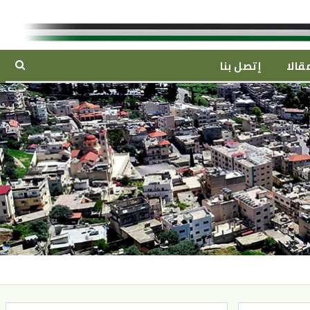
قالا
إتصل بنا