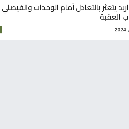
ربد يتعثر بالتعادل أمام الوحدات والفيصلي
ب العقبة