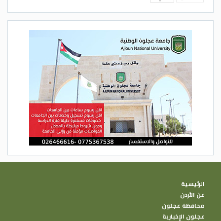
الرئيسية
عن الأردن
محافظة عجلون
عجلون الإخبارية