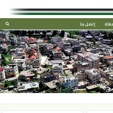
قالا
إتصل بنا