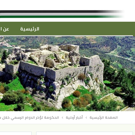
الرئيسية
عن ال
الصفحة الرئيسية
أخبار أردنية
الحكومة تؤخر الدوام الرسمي خلال م