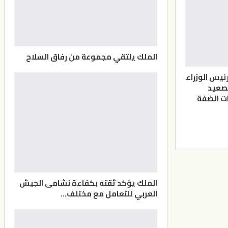
الملك يلتقي مجموعة من رفاق السلاح
ئيس الوزراء
صعيد
ت الضفة
الملك يؤكد ثقته بكفاءة نشامى الجيش
العربي للتعامل مع مختلف…