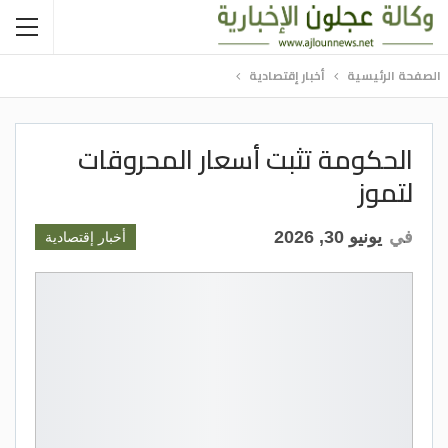
الصفحة الرئيسية
أخبار إقتصادية
الحكومة تثبت أسعار المحروقات
لتموز
في
يونيو 30, 2026
أخبار إقتصادية