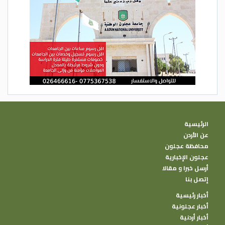
الرئيسية
عن الأردن
محافظة عجلون
عجلون الإخبارية
أرسل خبرا و مقالا
إتصل بنا
أخبار رئيسية
أخبار عجلونية
أخبار أردنية