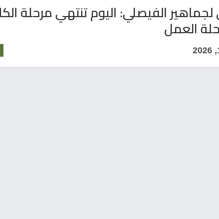
لجماهير الفيصلي: اليوم تنتهي مرحلة الكل
حلة العمل