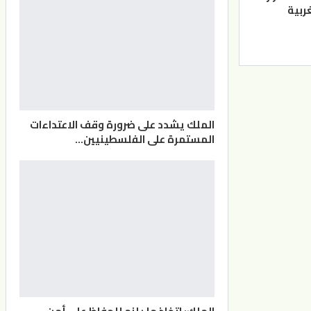
ربية
الملك يشدد على ضرورة وقف الاعتداءات
المستمرة على الفلسطينيين…