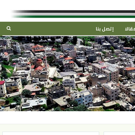
قالا
إتصل بنا