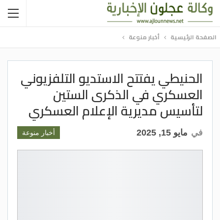
الصفحة الرئيسية
أخبار منوعة
الحنيطي يفتتح الاستديو التلفزيوني
العسكري في الذكرى الستين
لتأسيس مديرية الإعلام العسكري
في
مايو 15, 2025
أخبار منوعة