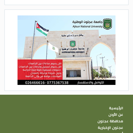
الرئيسية
عن الأردن
محافظة عجلون
عجلون الإخبارية