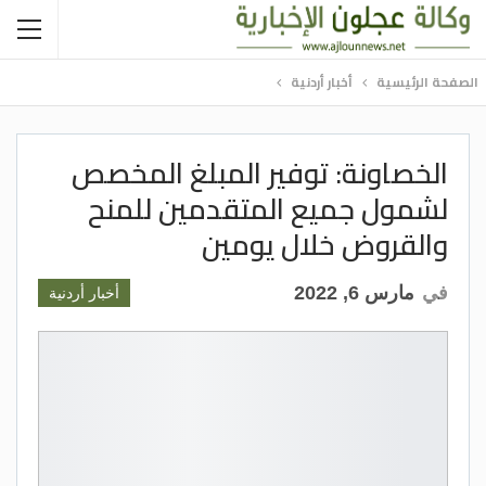
الصفحة الرئيسية
أخبار أردنية
الخصاونة: توفير المبلغ المخصص
لشمول جميع المتقدمين للمنح
والقروض خلال يومين
في
مارس 6, 2022
أخبار أردنية