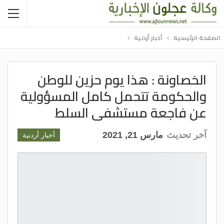
الصفحة الرئيسية
أخبار أردنية
الخصاونة : هذا يوم حزين للوطن
والحكومة تتحمل كامل المسؤولية
عن فاجعة مستشفى السلط
آخر تحديث
مارس 21, 2021
أخبار أردنية