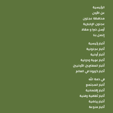
الرئيسية
عن الأردن
محافظة عجلون
عجلون الإخبارية
أرسل خبرا و مقالا
إتصل بنا
أخبار رئيسية
أخبار عجلونية
أخبار أردنية
أخبار عربية ودولية
أخبار المغتربين الأردنيين
أخبار كورونا في العالم
في ذمة الله
أخبار المجتمع
أخبار إقتصادية
أخبار ثقافية وفنية
أخبار رياضية
أخبار منوعة