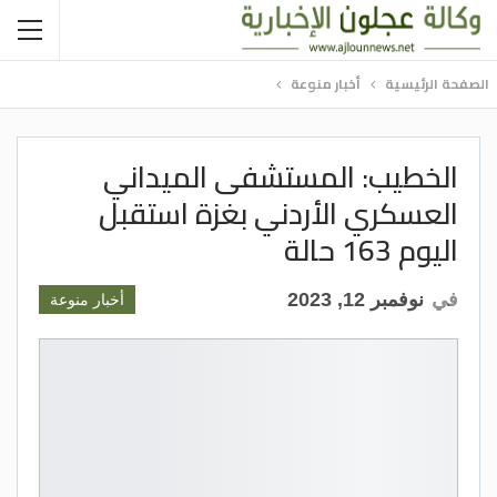
الصفحة الرئيسية
أخبار منوعة
الخطيب: المستشفى الميداني
العسكري الأردني بغزة استقبل
اليوم 163 حالة
في
نوفمبر 12, 2023
أخبار منوعة