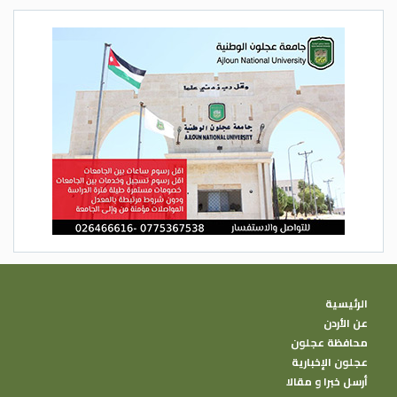
الرئيسية
عن الأردن
محافظة عجلون
عجلون الإخبارية
أرسل خبرا و مقالا