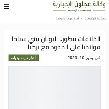
الصفحة الرئيسية
أخبار عربية ودولية
الخلافات تتطور.. اليونان تبني سياجا
فولاذيا على الحدود مع تركيا
في
يناير 10, 2023
أخبار عربية ودولية