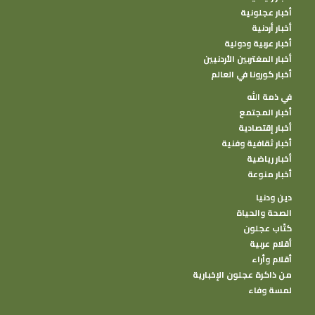
أخبار عجلونية
أخبار أردنية
أخبار عربية ودولية
أخبار المغتربين الأردنيين
أخبار كورونا في العالم
في ذمة الله
أخبار المجتمع
أخبار إقتصادية
أخبار ثقافية وفنية
أخبار رياضية
أخبار منوعة
دين ودنيا
الصحة والحياة
كتًاب عجلون
أقلام عربية
أقلام وأراء
من ذاكرة عجلون الإخبارية
لمسة وفاء