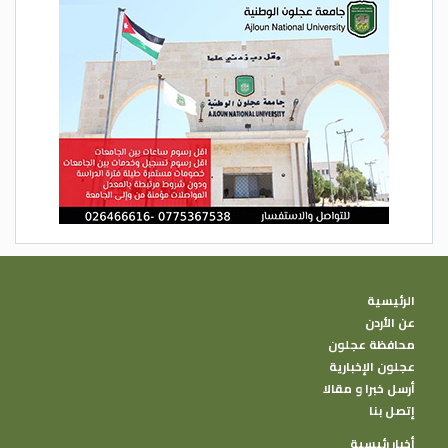
الرئيسية
عن الأردن
محافظة عجلون
عجلون الإخبارية
أرسل خبرا و مقالا
إتصل بنا
أخبار رئيسية