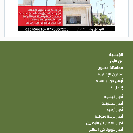
الرئيسية
عن الأردن
محافظة عجلون
عجلون الإخبارية
أرسل خبرا و مقالا
إتصل بنا
أخبار رئيسية
أخبار عجلونية
أخبار أردنية
أخبار عربية ودولية
أخبار المغتربين الأردنيين
أخبار كورونا في العالم