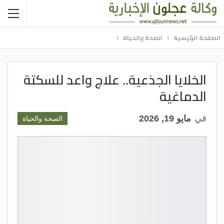
الصفحة الرئيسية
الصحة والحياة
الخلايا الجذعية.. علاج واعد للسكتة
الدماغية
في
مايو 19, 2026
الصحة والحياة