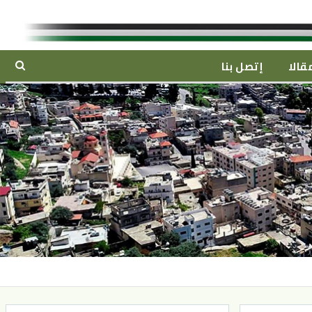
قالا
إتصل بنا