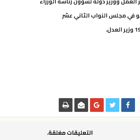
التعليقات مغلقة.