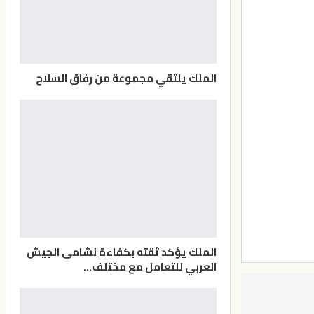
الملك يلتقي مجموعة من رفاق السلاح
الملك يؤكد ثقته بكفاءة نشامى الجيش
العربي للتعامل مع مختلف…