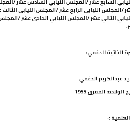
يابي السابع عشر /المجلس النيابي السادس عشر /المجل
 /المجلس النيابي الرابع عشر /المجلس النيابي الثالث ع
يابي الثاني عشر /المجلس النيابي الحادي عشر /المجلس 
.
رة الذاتية للدغمي:
سيد عبدالكريم الدغمي
الولادة: المفرق 1955
لعلمية :-