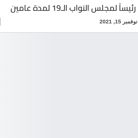
اً لمجلس النواب الـ19 لمدة عامين
نوفمبر 15, 2021