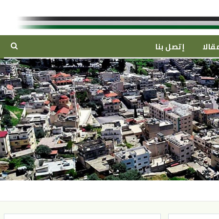
قالا
إتصل بنا