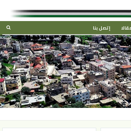
قالا
إتصل بنا