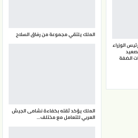
الملك يلتقي مجموعة من رفاق السلاح
ئيس الوزراء
صعيد
ت الضفة
الملك يؤكد ثقته بكفاءة نشامى الجيش
العربي للتعامل مع مختلف…