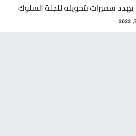
يهدد سميرات بتحويله للجنة السلوك