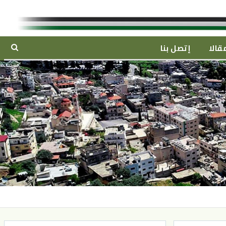
قالا
إتصل بنا