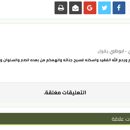
 - ابوظبي
يقول
 ورحم الله الفقيد واسكنه فسيح جناته والهمكم من بعده الصبر والسلوان وانا
التعليقات مغلقة.
ت علاقة