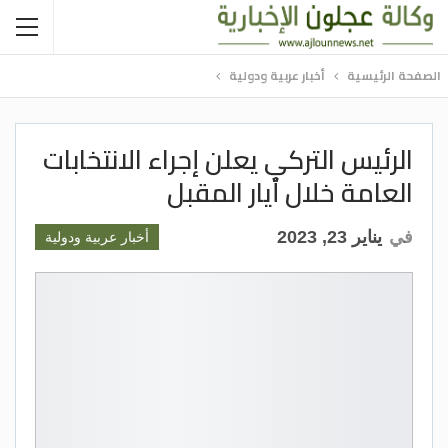
الصفحة الرئيسية
أخبار عربية ودولية
الرئيس التركي يعلن إجراء الانتخابات
العامة خلال أيار المقبل
في
يناير 23, 2023
أخبار عربية ودولية