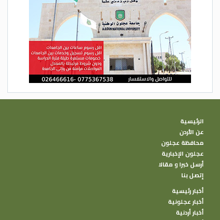
الرئيسية
عن الأردن
محافظة عجلون
عجلون الإخبارية
أرسل خبرا و مقالا
إتصل بنا
أخبار رئيسية
أخبار عجلونية
أخبار أردنية