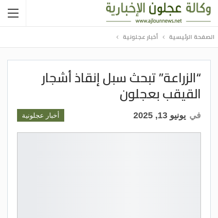
الصفحة الرئيسية
أخبار عجلونية
“الزراعة” تبحث سبل إنقاذ أشجار
القيقب بعجلون
في
يونيو 13, 2025
أخبار عجلونية