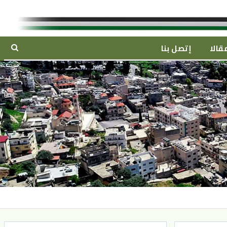
قالا
إتصل بنا