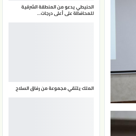
الحنيطي يدعو من المنطقة الشرقية
للمحافظة على أعلى درجات…
الملك يلتقي مجموعة من رفاق السلاح