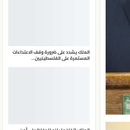
الملك يشدد على ضرورة وقف الاعتداءات
المستمرة على الفلسطينيين…