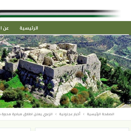
الرئيسية
عن ال
الصفحة الرئيسية
أخبار عجلونية
الزعبي يعلن اطلاق مبادرة محبرة 