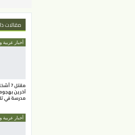
مقالات ذا
أخبار عربية و
آخرين بهجوم
مدرسة في تاي
أخبار عربية و