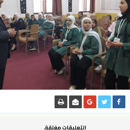
التعليقات مغلقة.