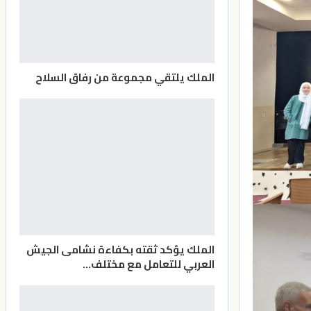
الملك يلتقي مجموعة من رفاق السلاح
الملك يؤكد ثقته بكفاءة نشامى الجيش
العربي للتعامل مع مختلف…