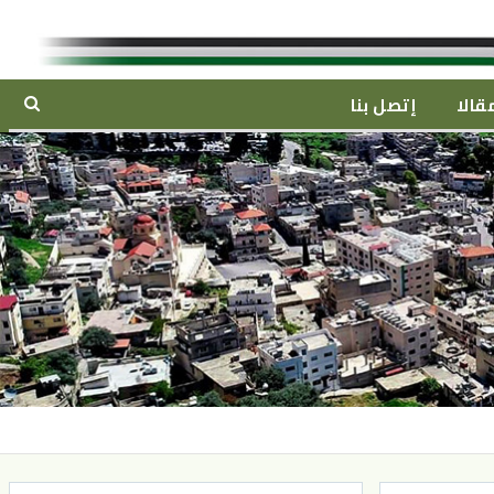
قالا
إتصل بنا