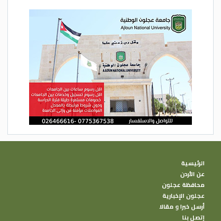
الرئيسية
عن الأردن
محافظة عجلون
عجلون الإخبارية
أرسل خبرا و مقالا
إتصل بنا