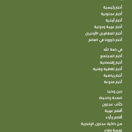
أخبار رئيسية
أخبار عجلونية
أخبار أردنية
أخبار عربية ودولية
أخبار المغتربين الأردنيين
أخبار كورونا في العالم
في ذمة الله
أخبار المجتمع
أخبار إقتصادية
أخبار ثقافية وفنية
أخبار رياضية
أخبار منوعة
دين ودنيا
الصحة والحياة
كتًاب عجلون
أقلام عربية
أقلام وأراء
من ذاكرة عجلون الإخبارية
لمسة وفاء