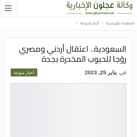
الصفحة الرئيسية
أخبار منوعة
السعودية.. اعتقال أردني ومصري
روّجا للحبوب المخدرة بجدة
في
يناير 25, 2023
أخبار منوعة