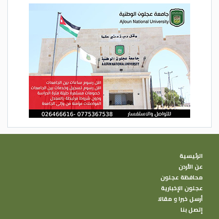
الرئيسية
عن الأردن
محافظة عجلون
عجلون الإخبارية
أرسل خبرا و مقالا
إتصل بنا