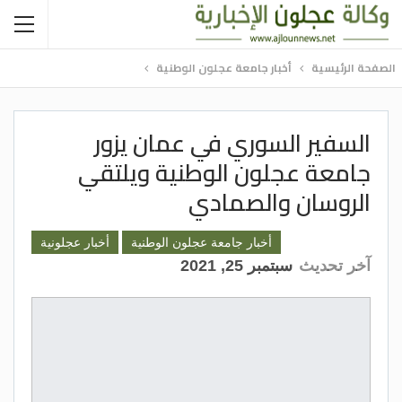
الصفحة الرئيسية
أخبار جامعة عجلون الوطنية
السفير السوري في عمان يزور
جامعة عجلون الوطنية ويلتقي
الروسان والصمادي
أخبار جامعة عجلون الوطنية
أخبار عجلونية
آخر تحديث
سبتمبر 25, 2021