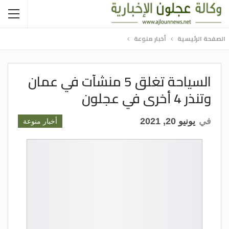
الصفحة الرئيسية
أخبار منوعة
السياحة تغلق 5 منشآت في عمان
وتنذر 4 أخرى في عجلون
في
يونيو 20, 2021
أخبار منوعة