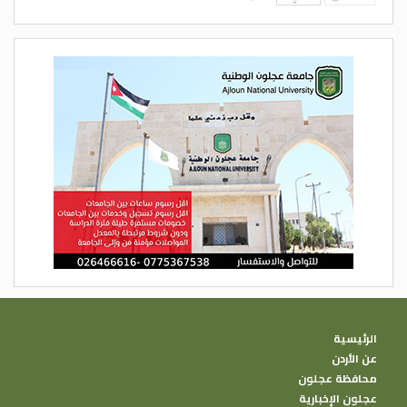
الرئيسية
عن الأردن
محافظة عجلون
عجلون الإخبارية