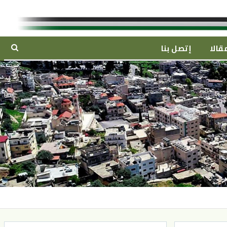
قالا
إتصل بنا