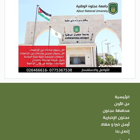
الرئيسية
عن الأردن
محافظة عجلون
عجلون الإخبارية
أرسل خبرا و مقالا
إتصل بنا