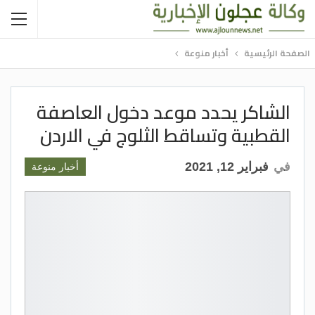
الصفحة الرئيسية
أخبار منوعة
الشاكر يحدد موعد دخول العاصفة
القطبية وتساقط الثلوج في الاردن
في
فبراير 12, 2021
أخبار منوعة