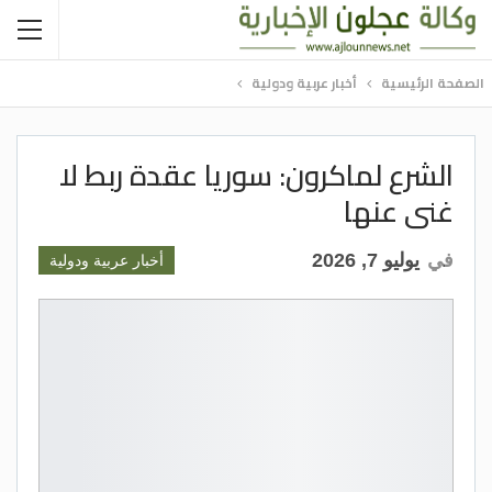
الصفحة الرئيسية
أخبار عربية ودولية
الشرع لماكرون: سوريا عقدة ربط لا
غنى عنها
في
يوليو 7, 2026
أخبار عربية ودولية