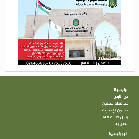
الرئيسية
عن الأردن
محافظة عجلون
عجلون الإخبارية
أرسل خبرا و مقالا
إتصل بنا
أخبار رئيسية