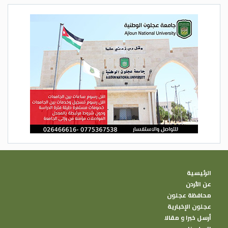
الرئيسية
عن الأردن
محافظة عجلون
عجلون الإخبارية
أرسل خبرا و مقالا