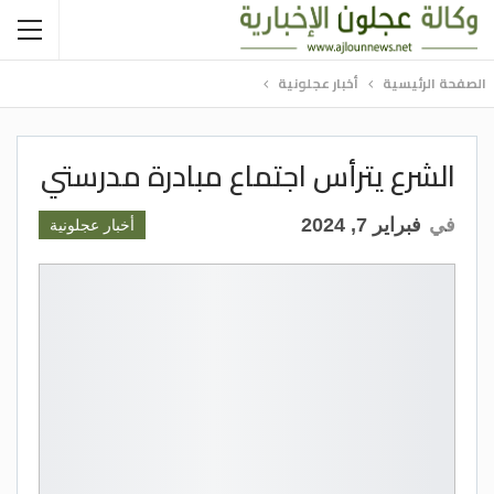
الصفحة الرئيسية
أخبار عجلونية
الشرع يترأس اجتماع مبادرة مدرستي
في
فبراير 7, 2024
أخبار عجلونية