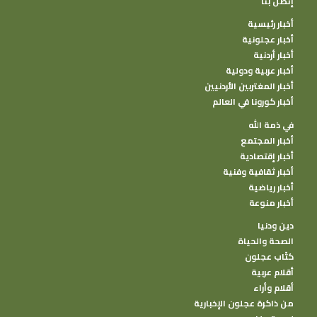
إتصل بنا
أخبار رئيسية
أخبار عجلونية
أخبار أردنية
أخبار عربية ودولية
أخبار المغتربين الأردنيين
أخبار كورونا في العالم
في ذمة الله
أخبار المجتمع
أخبار إقتصادية
أخبار ثقافية وفنية
أخبار رياضية
أخبار منوعة
دين ودنيا
الصحة والحياة
كتًاب عجلون
أقلام عربية
أقلام وأراء
من ذاكرة عجلون الإخبارية