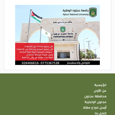
الرئيسية
عن الأردن
محافظة عجلون
عجلون الإخبارية
أرسل خبرا و مقالا
إتصل بنا