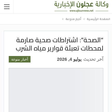
الصفحة الرئيسية
أخبار منوعة
“الصحة”: اشتراطات صحية صارمة
لمحطات تعبئة قوارير مياه الشرب
آخر تحديث
يوليو 4, 2026
أخبار منوعة