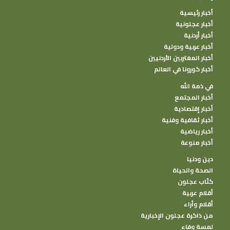
أخبار رئيسية
أخبار عجلونية
أخبار أردنية
أخبار عربية ودولية
أخبار المغتربين الأردنيين
أخبار كورونا في العالم
في ذمة الله
أخبار المجتمع
أخبار إقتصادية
أخبار ثقافية وفنية
أخبار رياضية
أخبار منوعة
دين ودنيا
الصحة والحياة
كتًاب عجلون
أقلام عربية
أقلام وأراء
من ذاكرة عجلون الإخبارية
لمسة وفاء