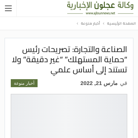
الصفحة الرئيسية
أخبار منوعة
الصناعة والتجارة: تصريحات رئيس
“حماية المستهلك” “غير دقيقة” ولا
تستند إلى أساس علمي
في
مارس 21, 2022
أخبار منوعة