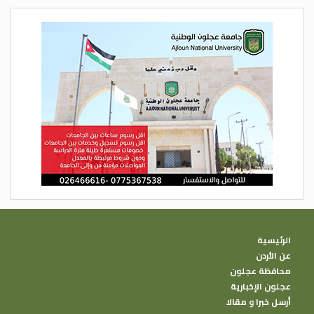
الرئيسية
عن الأردن
محافظة عجلون
عجلون الإخبارية
أرسل خبرا و مقالا